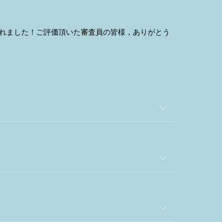
れました！ご評価頂いた審査員の皆様，ありがとう