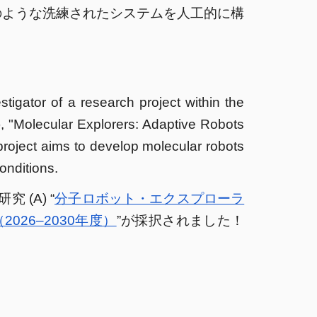
のような洗練されたシステムを人工的に構
tigator of a research project within the
, "Molecular Explorers: Adaptive Robots
roject aims to develop molecular robots
onditions.
(A) “
分子ロボット・エクスプローラ
26–2030年度
）
”が採択されました！